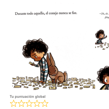
Tu puntuación global