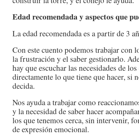
construir la torre, y el conejo le ayuda.
Edad recomendada y aspectos que pu
La edad recomendada es a partir de 3 añ
Con este cuento podemos trabajar con los
la frustración y el saber gestionarlo. A
hay que escuchar las necesidades de los
directamente lo que tiene que hacer, si n
decida.
Nos ayuda a trabajar como reaccionamos
y la necesidad de saber hacer acompañ
los que tenemos cerca, sin intervenir, f
de expresión emocional.