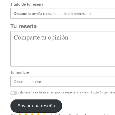
Título de tu reseña
Tu reseña
Tu nombre
Esta reseña se basa en mi propia experiencia y es mi opinión genuina
Enviar una reseña