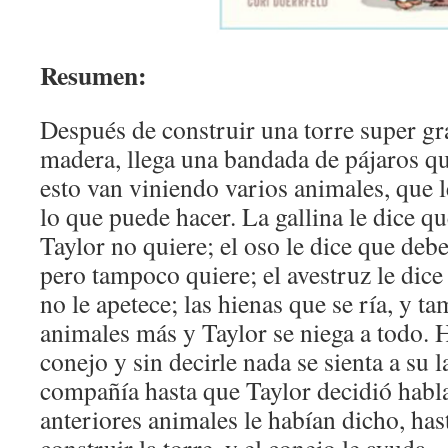
Resumen:
Después de construir una torre super gr
madera, llega una bandada de pájaros qu
esto van viniendo varios animales, que l
lo que puede hacer. La gallina le dice q
Taylor no quiere; el oso le dice que debe
pero tampoco quiere; el avestruz le dice
no le apetece; las hienas que se ría, y t
animales más y Taylor se niega a todo. H
conejo y sin decirle nada se sienta a su 
compañía hasta que Taylor decidió habla
anteriores animales le habían dicho, has