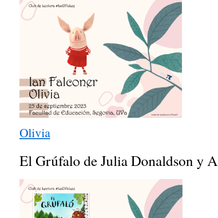
Olivia
El Grúfalo de Julia Donaldson y A