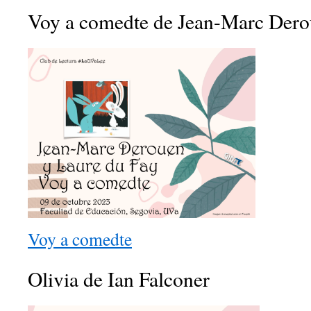
Voy a comedte de Jean-Marc Dero
Voy a comedte
Olivia de Ian Falconer