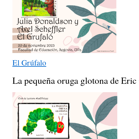
El Grúfalo
La pequeña oruga glotona de Eric