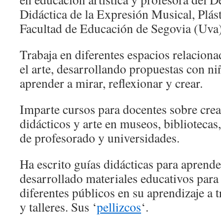
Didáctica de la Expresión Musical, Plást
Facultad de Educación de Segovia (Uva)
Trabaja en diferentes espacios relacionad
el arte, desarrollando propuestas con ni
aprender a mirar, reflexionar y crear.
Imparte cursos para docentes sobre crea
didácticos y arte en museos, bibliotecas
de profesorado y universidades.
Ha escrito guías didácticas para aprender
desarrollado materiales educativos par
diferentes públicos en su aprendizaje a t
y talleres. Sus ‘
pellizcos
‘.