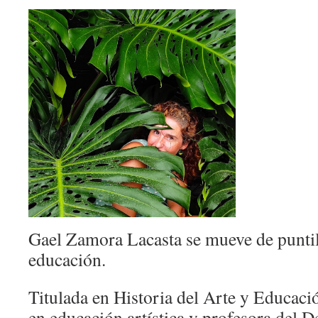
Gael Zamora Lacasta se mueve de puntilla
educación.
Titulada en Historia del Arte y Educaci
en educación artística y profesora del 