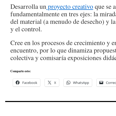
Desarrolla un
proyecto creativo
que se 
fundamentalmente en tres ejes: la mirada
del material (a menudo de desecho) y la 
y el control.
Cree en los procesos de crecimiento y e
encuentro, por lo que dinamiza propuest
colectiva y comisaría exposiciones didác
Comparte esto:
Facebook
X
WhatsApp
Correo