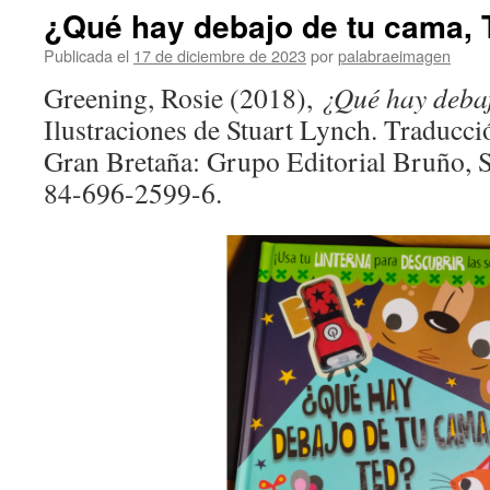
¿Qué hay debajo de tu cama, 
Publicada el
17 de diciembre de 2023
por
palabraeimagen
Greening, Rosie (2018),
¿Qué hay debaj
Ilustraciones de Stuart Lynch. Traducci
Gran Bretaña: Grupo Editorial Bruño, 
84-696-2599-6.