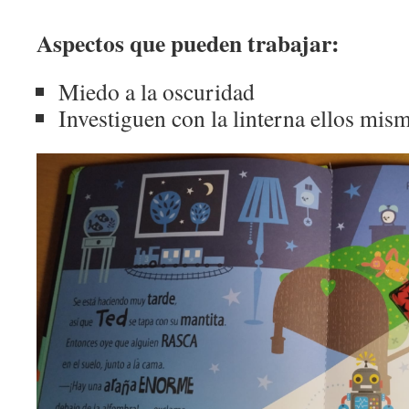
Aspectos que pueden trabajar:
Miedo a la oscuridad
Investiguen con la linterna ellos mis