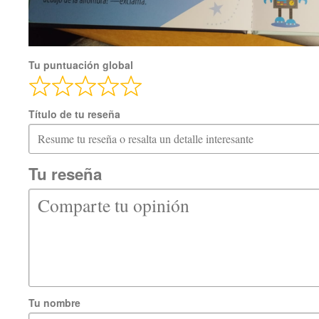
Tu puntuación global
Título de tu reseña
Tu reseña
Tu nombre