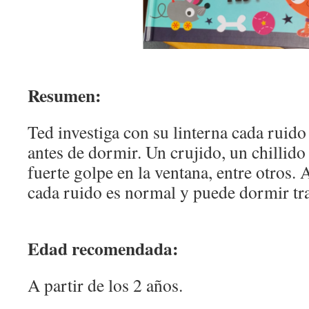
Resumen:
Ted investiga con su linterna cada ruido
antes de dormir. Un crujido, un chillido
fuerte golpe en la ventana, entre otros. 
cada ruido es normal y puede dormir tr
Edad recomendada:
A partir de los 2 años.