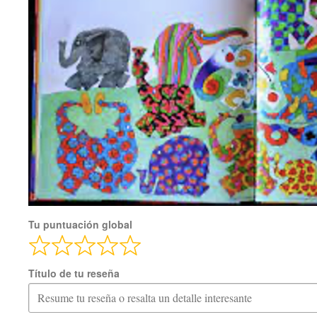
Tu puntuación global
Título de tu reseña