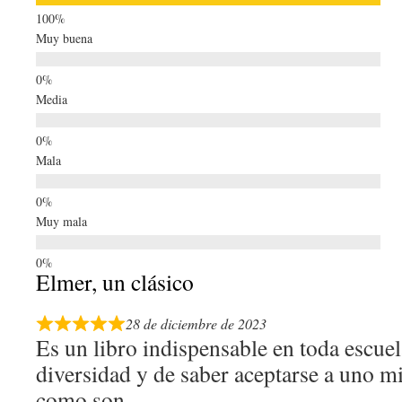
Muy buena
Media
Mala
Muy mala
Elmer, un clásico
28 de diciembre de 2023
Es un libro indispensable en toda escuel
diversidad y de saber aceptarse a uno m
como son.