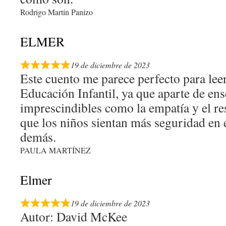
Rodrigo Martín Panizo
ELMER
19 de diciembre de 2023
Este cuento me parece perfecto para leer
Educación Infantil, ya que aparte de en
imprescindibles como la empatía y el re
que los niños sientan más seguridad en 
demás.
PAULA MARTÍNEZ
Elmer
19 de diciembre de 2023
Autor: David McKee