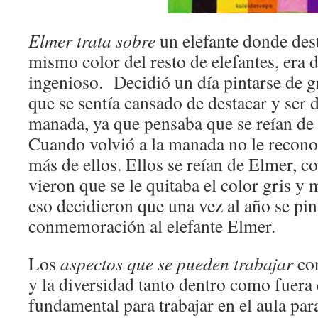
Elmer trata sobre
un elefante donde des
mismo color del resto de elefantes, era d
ingenioso. Decidió un día pintarse de gr
que se sentía cansado de destacar y ser d
manada, ya que pensaba que se reían de é
Cuando volvió a la manada no le recono
más de ellos. Ellos se reían de Elmer, c
vieron que se le quitaba el color gris y 
eso decidieron que una vez al año se pi
conmemoración al elefante Elmer.
Los
aspectos que se pueden trabajar
con
y la diversidad tanto dentro como fuera
fundamental para trabajar en el aula par