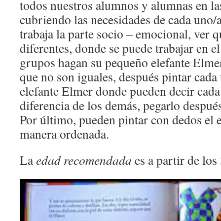
todos nuestros alumnos y alumnas en las
cubriendo las necesidades de cada uno/
trabaja la parte socio – emocional, ver
diferentes, donde se puede trabajar en el
grupos hagan su pequeño elefante Elme
que no son iguales, después pintar cad
elefante Elmer donde pueden decir cada 
diferencia de los demás, pegarlo después
Por último, pueden pintar con dedos el 
manera ordenada.
La
edad recomendada
es a partir de los