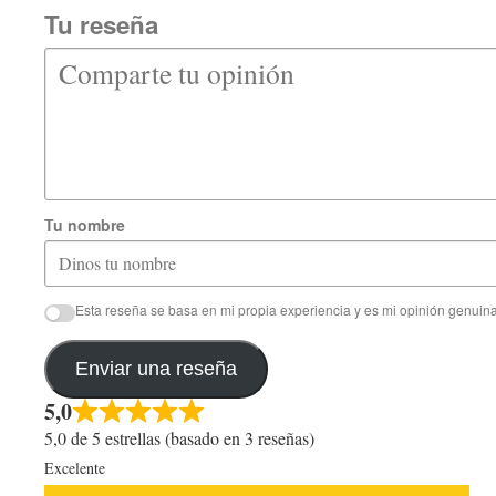
Tu reseña
Tu nombre
Esta reseña se basa en mi propia experiencia y es mi opinión genuina
Enviar una reseña
5,0
5,0 de 5 estrellas (basado en 3 reseñas)
Excelente