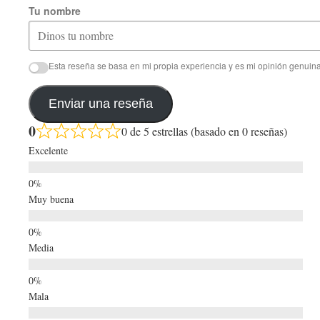
Tu nombre
Esta reseña se basa en mi propia experiencia y es mi opinión genuina
Enviar una reseña
0
0 de 5 estrellas (basado en 0 reseñas)
Excelente
Muy buena
Media
Mala