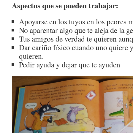
Aspectos que se pueden trabajar:
Apoyarse en los tuyos en los peores
No aparentar algo que te aleja de la g
Tus amigos de verdad te quieren aunq
Dar cariño físico cuando uno quiere 
quieren.
Pedir ayuda y dejar que te ayuden