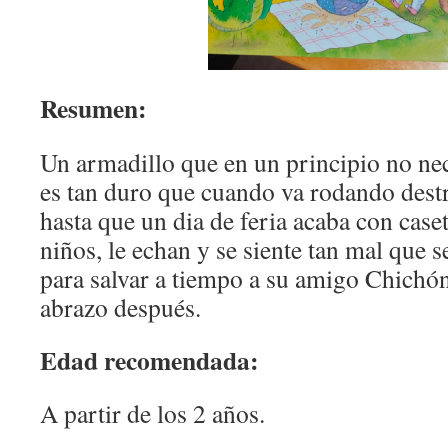
Resumen:
Un armadillo que en un principio no ne
es tan duro que cuando va rodando destr
hasta que un dia de feria acaba con caset
niños, le echan y se siente tan mal que s
para salvar a tiempo a su amigo Chichón
abrazo después.
Edad recomendada:
A partir de los 2 años.