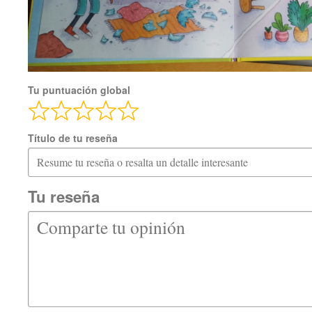
Tu puntuación global
Título de tu reseña
Tu reseña