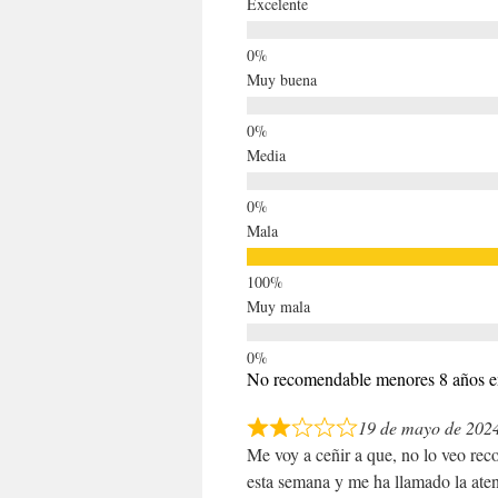
Excelente
Muy buena
Media
Mala
Muy mala
No recomendable menores 8 años e
19 de mayo de 202
Me voy a ceñir a que, no lo veo rec
esta semana y me ha llamado la at