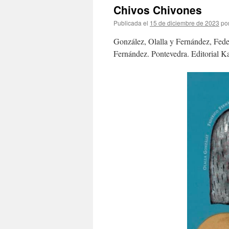
Chivos Chivones
Publicada el
15 de diciembre de 2023
po
González, Olalla y Fernández, Fede
Fernández. Pontevedra. Editorial 