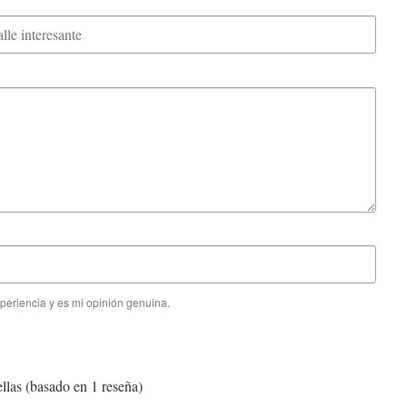
periencia y es mi opinión genuina.
ellas (basado en 1 reseña)