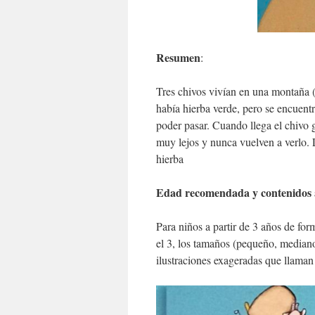
Resumen
:
Tres chivos vivían en una montaña 
había hierba verde, pero se encuent
poder pasar. Cuando llega el chivo 
muy lejos y nunca vuelven a verlo. 
hierba
Edad recomendada y contenidos 
Para niños a partir de 3 años de for
el 3, los tamaños (pequeño, mediano 
ilustraciones exageradas que llaman