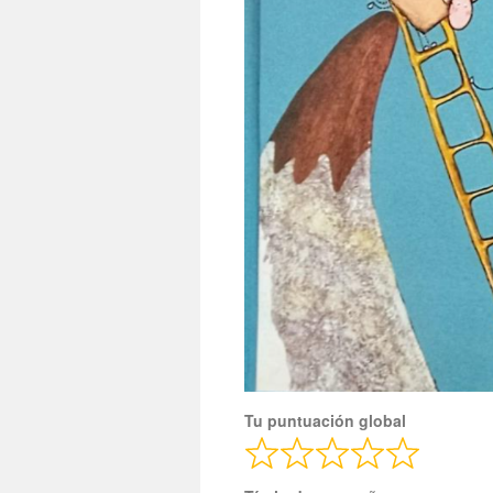
Tu puntuación global