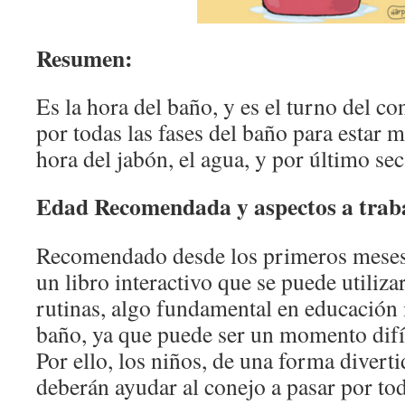
Resumen:
Es la hora del baño, y es el turno del co
por todas las fases del baño para estar
hora del jabón, el agua, y por último seca
Edad Recomendada y aspectos a trab
Recomendado desde los primeros meses 
un libro interactivo que se puede utilizar
rutinas, algo fundamental en educación i
baño, ya que puede ser un momento difíc
Por ello, los niños, de una forma divertid
deberán ayudar al conejo a pasar por tod