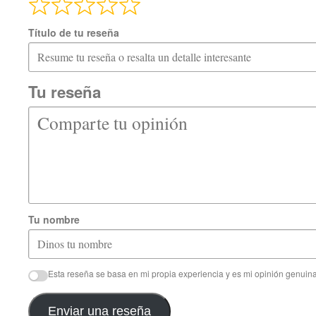
Título de tu reseña
Tu reseña
Tu nombre
Esta reseña se basa en mi propia experiencia y es mi opinión genuina
Enviar una reseña