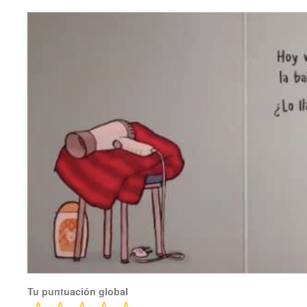
Tu puntuación global