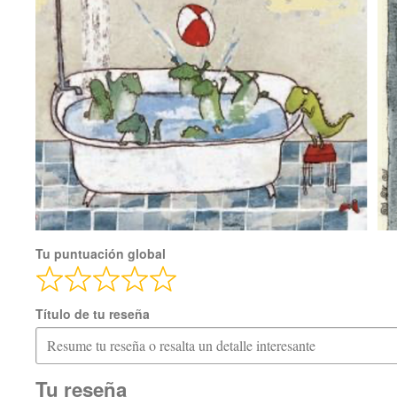
Tu puntuación global
Título de tu reseña
Tu reseña