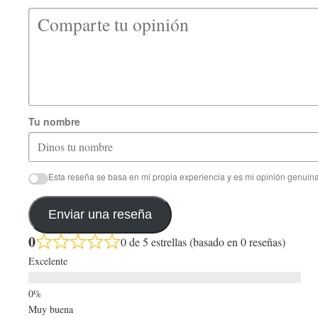
Tu nombre
Esta reseña se basa en mi propia experiencia y es mi opinión genuina
Enviar una reseña
0
0 de 5 estrellas (basado en 0 reseñas)
Excelente
Muy buena