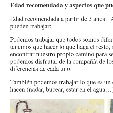
Edad recomendada y aspectos que pu
Edad recomendada a partir de 3 años. 
pueden trabajar:
Podemos trabajar que todos somos difer
tenemos que hacer lo que haga el resto,
encontrar nuestro propio camino para se
podemos disfrutar de la compañía de lo
diferencias de cada uno.
También podemos trabajar lo que es un 
hacen (nadar, bucear, estar en el agua…